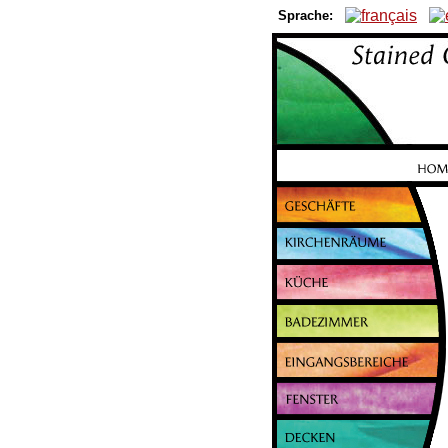
Sprache: